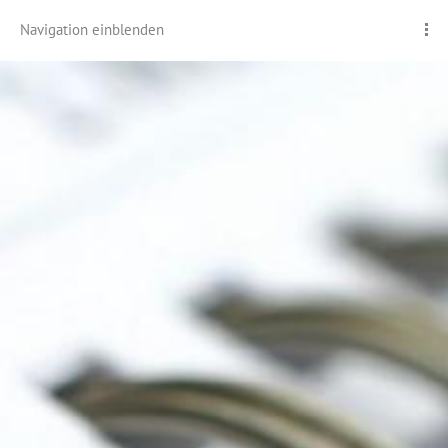
Navigation einblenden